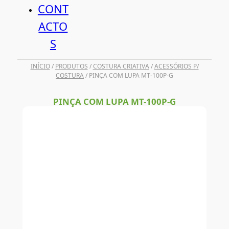
CONT
ACTO
S
INÍCIO
/
PRODUTOS
/
COSTURA CRIATIVA
/
ACESSÓRIOS P/
COSTURA
/ PINÇA COM LUPA MT-100P-G
PINÇA COM LUPA MT-100P-G