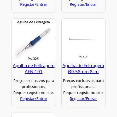
Registar/Entrar
Registar/Entrar
Agulha de Feltragem
Agulha de Feltragem
AFN-101
Ø0.58mm 8cm
Preços exclusivos para
Preços exclusivos para
profissionais.
profissionais.
Requer registo no site.
Requer registo no site.
Registar/Entrar
Registar/Entrar