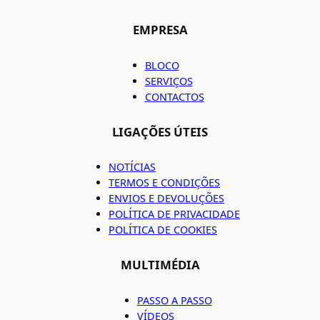
EMPRESA
BLOCO
SERVIÇOS
CONTACTOS
LIGAÇÕES ÚTEIS
NOTÍCIAS
TERMOS E CONDIÇÕES
ENVIOS E DEVOLUÇÕES
POLÍTICA DE PRIVACIDADE
POLÍTICA DE COOKIES
MULTIMÉDIA
PASSO A PASSO
VÍDEOS