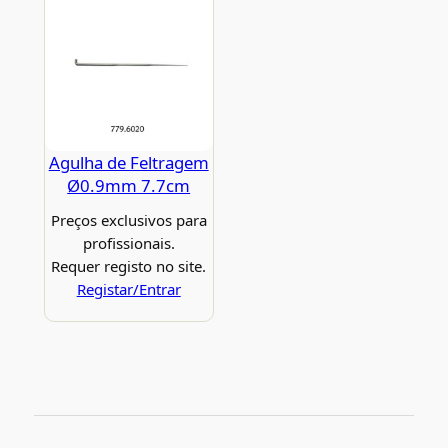
Agulha de Feltragem
Ø0.9mm 7.7cm
Preços exclusivos para
profissionais.
Requer registo no site.
Registar/Entrar