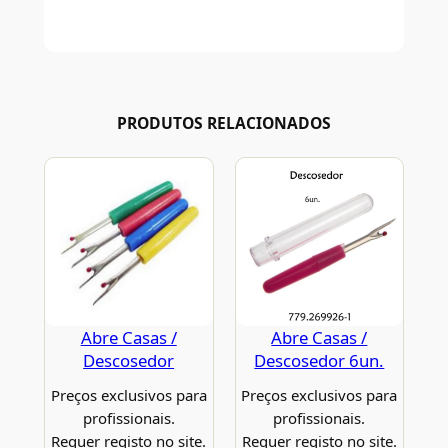
PRODUTOS RELACIONADOS
Abre Casas /
Abre Casas /
Descosedor
Descosedor 6un.
Preços exclusivos para
Preços exclusivos para
profissionais.
profissionais.
Requer registo no site.
Requer registo no site.