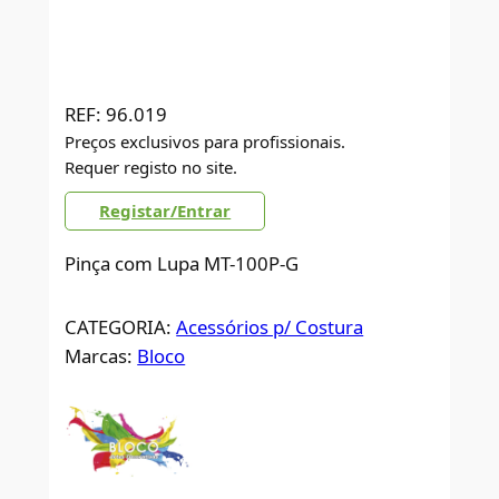
REF:
96.019
Preços exclusivos para profissionais.
Requer registo no site.
Registar/Entrar
Pinça com Lupa MT-100P-G
CATEGORIA:
Acessórios p/ Costura
Marcas:
Bloco