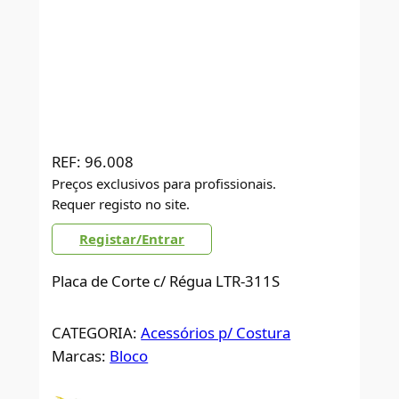
REF:
96.008
Preços exclusivos para profissionais.
Requer registo no site.
Registar/Entrar
Placa de Corte c/ Régua LTR-311S
CATEGORIA:
Acessórios p/ Costura
Marcas:
Bloco