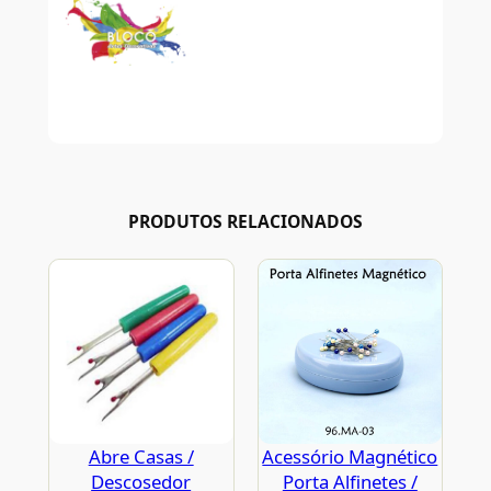
PRODUTOS RELACIONADOS
Abre Casas /
Acessório Magnético
Descosedor
Porta Alfinetes /