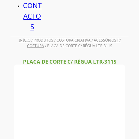
CONT
ACTO
S
INÍCIO
/
PRODUTOS
/
COSTURA CRIATIVA
/
ACESSÓRIOS P/
COSTURA
/ PLACA DE CORTE C/ RÉGUA LTR-311S
PLACA DE CORTE C/ RÉGUA LTR-311S