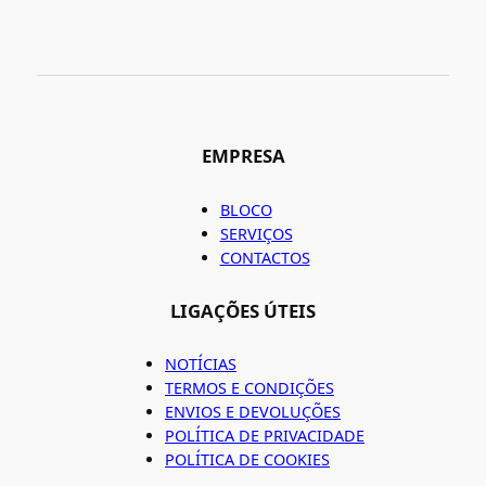
EMPRESA
BLOCO
SERVIÇOS
CONTACTOS
LIGAÇÕES ÚTEIS
NOTÍCIAS
TERMOS E CONDIÇÕES
ENVIOS E DEVOLUÇÕES
POLÍTICA DE PRIVACIDADE
POLÍTICA DE COOKIES