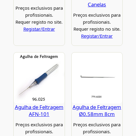
Canelas
Preços exclusivos para
profissionais.
Preços exclusivos para
Requer registo no site.
profissionais.
Registar/Entrar
Requer registo no site.
Registar/Entrar
Agulha de Feltragem
Agulha de Feltragem
AFN-101
Ø0.58mm 8cm
Preços exclusivos para
Preços exclusivos para
profissionais.
profissionais.