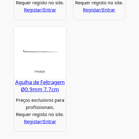
Requer registo no site.
Requer registo no site.
Registar/Entrar
Registar/Entrar
Agulha de Feltragem
Ø0.9mm 7.7cm
Preços exclusivos para
profissionais.
Requer registo no site.
Registar/Entrar