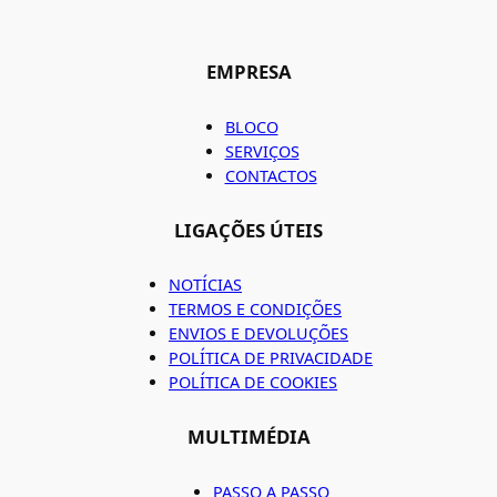
EMPRESA
BLOCO
SERVIÇOS
CONTACTOS
LIGAÇÕES ÚTEIS
NOTÍCIAS
TERMOS E CONDIÇÕES
ENVIOS E DEVOLUÇÕES
POLÍTICA DE PRIVACIDADE
POLÍTICA DE COOKIES
MULTIMÉDIA
PASSO A PASSO