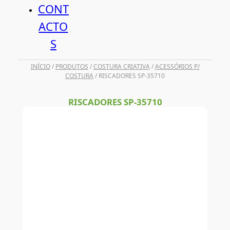
CONT
ACTO
S
INÍCIO
/
PRODUTOS
/
COSTURA CRIATIVA
/
ACESSÓRIOS P/
COSTURA
/ RISCADORES SP-35710
RISCADORES SP-35710