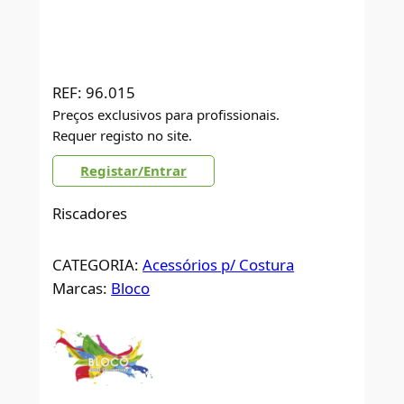
REF:
96.015
Preços exclusivos para profissionais.
Requer registo no site.
Registar/Entrar
Riscadores
CATEGORIA:
Acessórios p/ Costura
Marcas:
Bloco