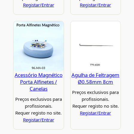
Registar/Entrar
Registar/Entrar
Acessório Magnético
Agulha de Feltragem
Porta Alfinetes /
Ø0.58mm 8cm
Canelas
Preços exclusivos para
Preços exclusivos para
profissionais.
profissionais.
Requer registo no site.
Requer registo no site.
Registar/Entrar
Registar/Entrar