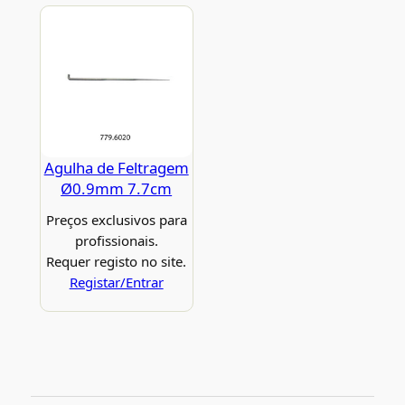
Agulha de Feltragem
Ø0.9mm 7.7cm
Preços exclusivos para
profissionais.
Requer registo no site.
Registar/Entrar