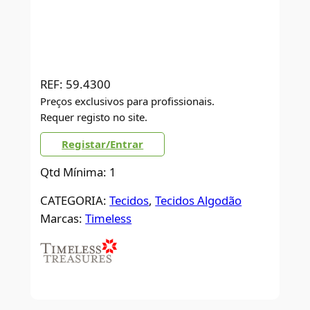
REF:
59.4300
Preços exclusivos para profissionais.
Requer registo no site.
Registar/Entrar
Qtd Mínima: 1
CATEGORIA:
Tecidos
, 
Tecidos Algodão
Marcas:
Timeless