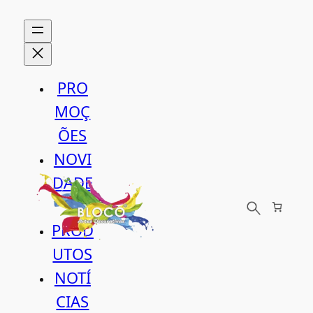
Saltar
para
o
conteúdo
PRO
MOÇ
ÕES
NOVI
DADE
S
PROD
UTOS
NOTÍ
CIAS