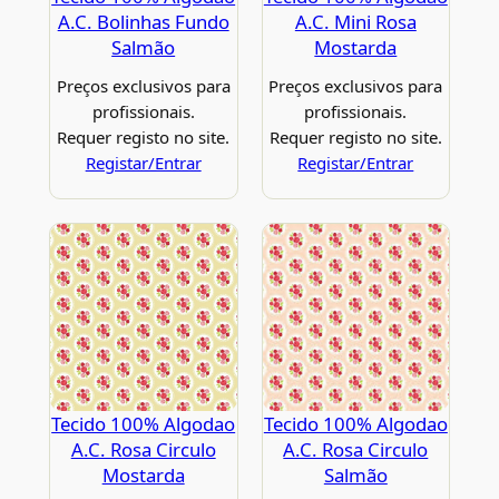
A.C. Bolinhas Fundo
A.C. Mini Rosa
Salmão
Mostarda
Preços exclusivos para
Preços exclusivos para
profissionais.
profissionais.
Requer registo no site.
Requer registo no site.
Registar/Entrar
Registar/Entrar
Tecido 100% Algodao
Tecido 100% Algodao
A.C. Rosa Circulo
A.C. Rosa Circulo
Mostarda
Salmão