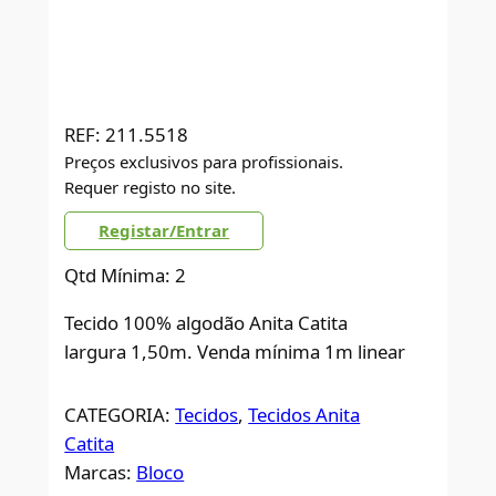
REF:
211.5518
Preços exclusivos para profissionais.
Requer registo no site.
Registar/Entrar
Qtd Mínima: 2
Tecido 100% algodão Anita Catita
largura 1,50m. Venda mínima 1m linear
CATEGORIA:
Tecidos
, 
Tecidos Anita
Catita
Marcas:
Bloco