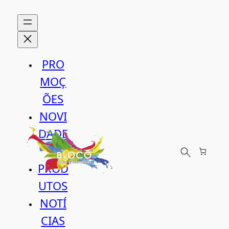
Saltar
para
o
conteúdo
PRO
MOÇ
ÕES
NOVI
DADE
S
PROD
UTOS
NOTÍ
CIAS