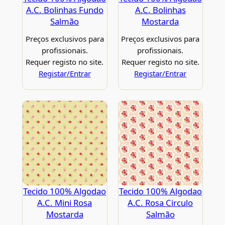
A.C. Bolinhas Fundo
A.C. Bolinhas
Salmão
Mostarda
Preços exclusivos para
Preços exclusivos para
profissionais.
profissionais.
Requer registo no site.
Requer registo no site.
Registar/Entrar
Registar/Entrar
Tecido 100% Algodao
Tecido 100% Algodao
A.C. Mini Rosa
A.C. Rosa Circulo
Mostarda
Salmão