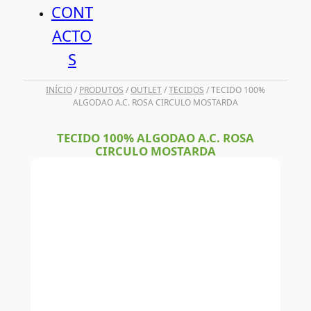
CONT
ACTO
S
INÍCIO
/
PRODUTOS
/
OUTLET
/
TECIDOS
/ TECIDO 100%
ALGODAO A.C. ROSA CIRCULO MOSTARDA
TECIDO 100% ALGODAO A.C. ROSA
CIRCULO MOSTARDA