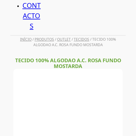
CONT
ACTO
S
INÍCIO
/
PRODUTOS
/
OUTLET
/
TECIDOS
/ TECIDO 100%
ALGODAO A.C. ROSA FUNDO MOSTARDA
TECIDO 100% ALGODAO A.C. ROSA FUNDO
MOSTARDA