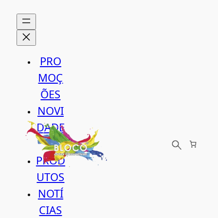
Saltar
para
o
conteúdo
PRO
MOÇ
ÕES
NOVI
DADE
S
PROD
UTOS
NOTÍ
CIAS