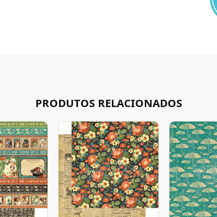
PRODUTOS RELACIONADOS