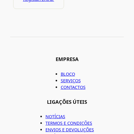
EMPRESA
BLOCO
SERVIÇOS
CONTACTOS
LIGAÇÕES ÚTEIS
NOTÍCIAS
TERMOS E CONDIÇÕES
ENVIOS E DEVOLUÇÕES