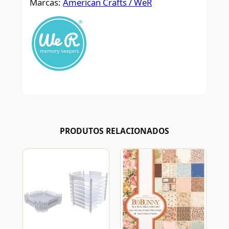
Marcas:
American Crafts / WeR
PRODUTOS RELACIONADOS