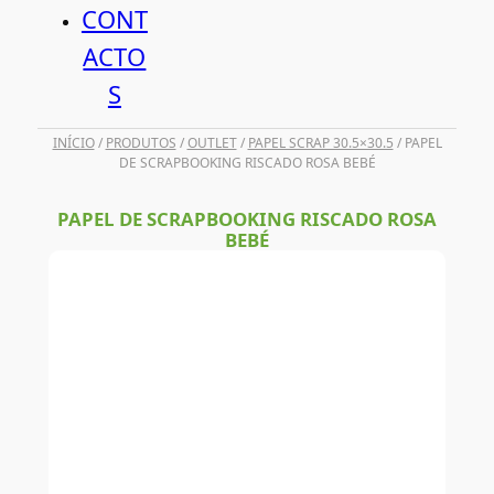
CONT
ACTO
S
INÍCIO
/
PRODUTOS
/
OUTLET
/
PAPEL SCRAP 30.5×30.5
/ PAPEL
DE SCRAPBOOKING RISCADO ROSA BEBÉ
PAPEL DE SCRAPBOOKING RISCADO ROSA
BEBÉ