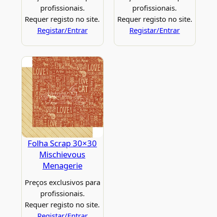
profissionais.
profissionais.
Requer registo no site.
Requer registo no site.
Registar/Entrar
Registar/Entrar
Folha Scrap 30×30
Mischievous
Menagerie
Preços exclusivos para
profissionais.
Requer registo no site.
Registar/Entrar