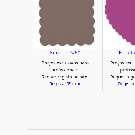
Furador 5/8″
Furado
Preços exclusivos para
Preços excl
profissionais.
profiss
Requer registo no site.
Requer regis
Registar/Entrar
Registar