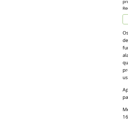
pr
Re
Os
de
fu
al
qu
pr
us
Ap
pa
Me
1