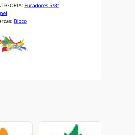
ATEGORIA:
Furadores 5/8″
pel
rcas:
Bloco