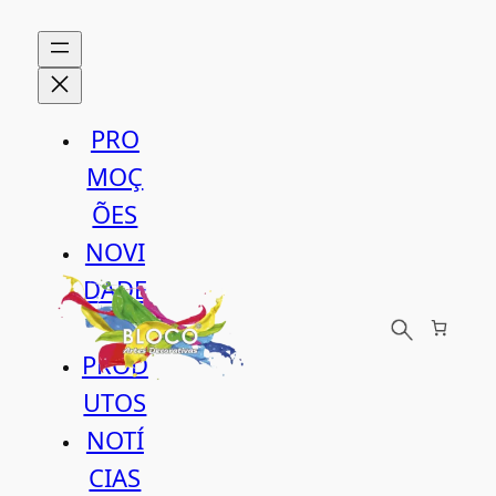
Saltar
para
o
conteúdo
PRO
MOÇ
ÕES
NOVI
DADE
S
PROD
UTOS
NOTÍ
CIAS