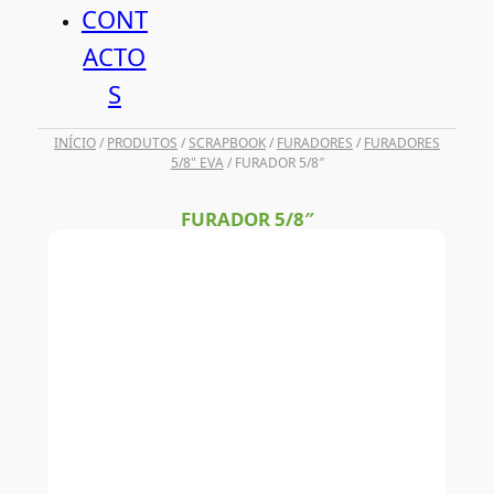
CONT
ACTO
S
INÍCIO
/
PRODUTOS
/
SCRAPBOOK
/
FURADORES
/
FURADORES
5/8" EVA
/ FURADOR 5/8″
FURADOR 5/8″