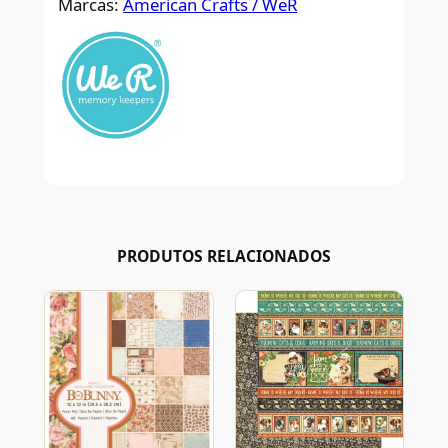
Marcas:
American Crafts / WeR
PRODUTOS RELACIONADOS