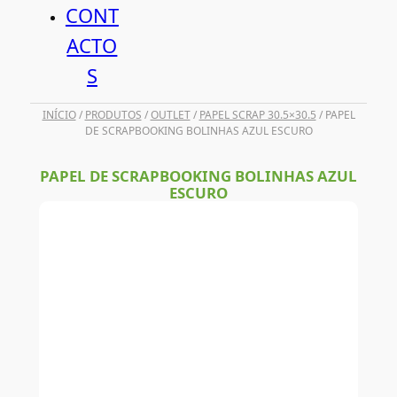
CONT
ACTO
S
INÍCIO
/
PRODUTOS
/
OUTLET
/
PAPEL SCRAP 30.5×30.5
/ PAPEL
DE SCRAPBOOKING BOLINHAS AZUL ESCURO
PAPEL DE SCRAPBOOKING BOLINHAS AZUL
ESCURO