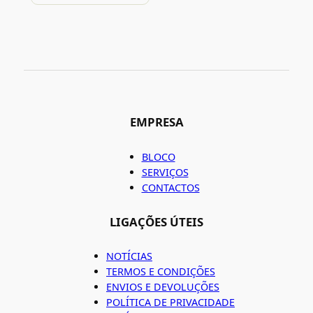
EMPRESA
BLOCO
SERVIÇOS
CONTACTOS
LIGAÇÕES ÚTEIS
NOTÍCIAS
TERMOS E CONDIÇÕES
ENVIOS E DEVOLUÇÕES
POLÍTICA DE PRIVACIDADE