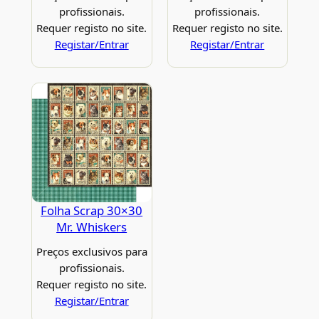
profissionais.
profissionais.
Requer registo no site.
Requer registo no site.
Registar/Entrar
Registar/Entrar
Folha Scrap 30×30
Mr. Whiskers
Preços exclusivos para
profissionais.
Requer registo no site.
Registar/Entrar