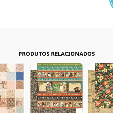
PRODUTOS RELACIONADOS