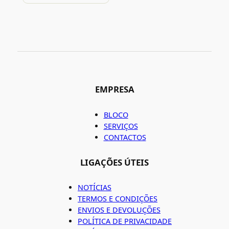
EMPRESA
BLOCO
SERVIÇOS
CONTACTOS
LIGAÇÕES ÚTEIS
NOTÍCIAS
TERMOS E CONDIÇÕES
ENVIOS E DEVOLUÇÕES
POLÍTICA DE PRIVACIDADE