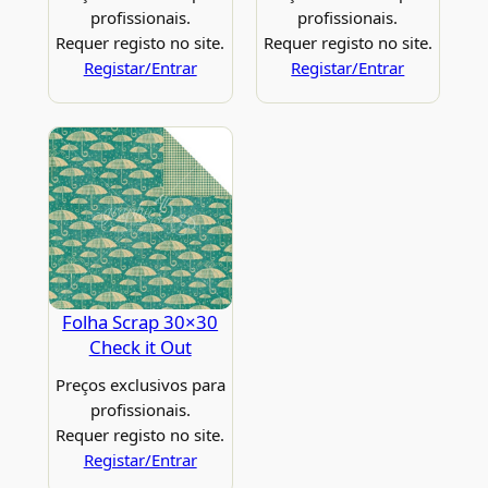
profissionais.
profissionais.
Requer registo no site.
Requer registo no site.
Registar/Entrar
Registar/Entrar
Folha Scrap 30×30
Check it Out
Preços exclusivos para
profissionais.
Requer registo no site.
Registar/Entrar