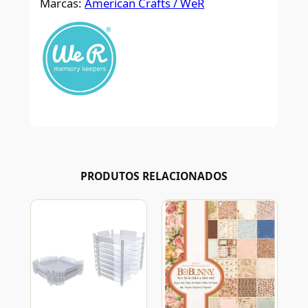
Marcas:
American Crafts / WeR
PRODUTOS RELACIONADOS