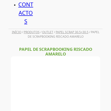
CONT
ACTO
S
INÍCIO
/
PRODUTOS
/
OUTLET
/
PAPEL SCRAP 30.5×30.5
/ PAPEL
DE SCRAPBOOKING RISCADO AMARELO
PAPEL DE SCRAPBOOKING RISCADO
AMARELO