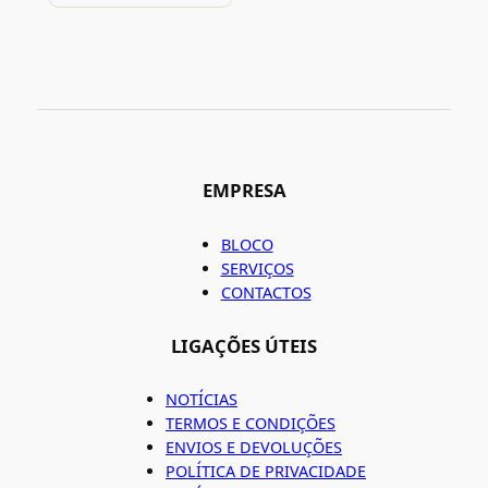
EMPRESA
BLOCO
SERVIÇOS
CONTACTOS
LIGAÇÕES ÚTEIS
NOTÍCIAS
TERMOS E CONDIÇÕES
ENVIOS E DEVOLUÇÕES
POLÍTICA DE PRIVACIDADE