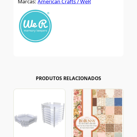
Marcas:
American Crafts / WeR
PRODUTOS RELACIONADOS