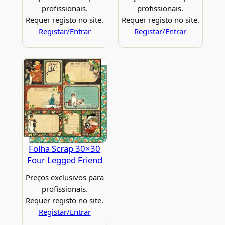
profissionais.
profissionais.
Requer registo no site.
Requer registo no site.
Registar/Entrar
Registar/Entrar
Folha Scrap 30×30
Four Legged Friend
Preços exclusivos para
profissionais.
Requer registo no site.
Registar/Entrar