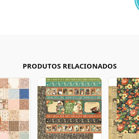
PRODUTOS RELACIONADOS