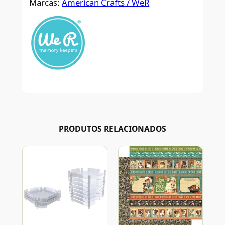
Marcas:
American Crafts / WeR
PRODUTOS RELACIONADOS