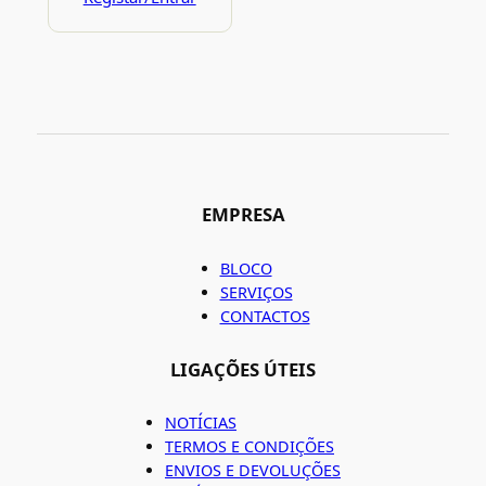
EMPRESA
BLOCO
SERVIÇOS
CONTACTOS
LIGAÇÕES ÚTEIS
NOTÍCIAS
TERMOS E CONDIÇÕES
ENVIOS E DEVOLUÇÕES