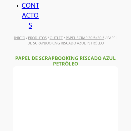
CONT
ACTO
S
INÍCIO
/
PRODUTOS
/
OUTLET
/
PAPEL SCRAP 30.5×30.5
/ PAPEL
DE SCRAPBOOKING RISCADO AZUL PETRÓLEO
PAPEL DE SCRAPBOOKING RISCADO AZUL
PETRÓLEO