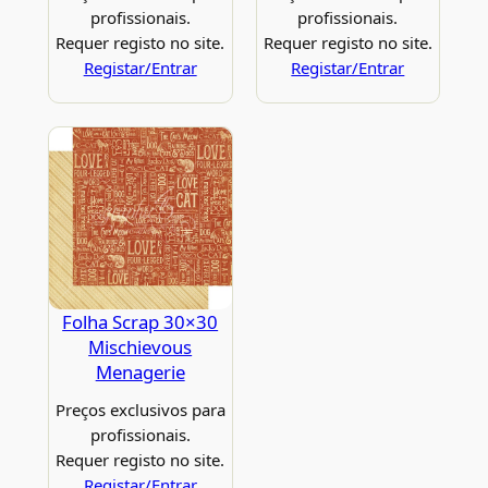
profissionais.
profissionais.
Requer registo no site.
Requer registo no site.
Registar/Entrar
Registar/Entrar
Folha Scrap 30×30
Mischievous
Menagerie
Preços exclusivos para
profissionais.
Requer registo no site.
Registar/Entrar