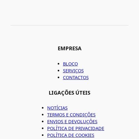
EMPRESA
BLOCO
SERVIÇOS
CONTACTOS
LIGAÇÕES ÚTEIS
NOTÍCIAS
TERMOS E CONDIÇÕES
ENVIOS E DEVOLUÇÕES
POLÍTICA DE PRIVACIDADE
POLÍTICA DE COOKIES