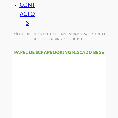
CONT
ACTO
S
INÍCIO
/
PRODUTOS
/
OUTLET
/
PAPEL SCRAP 30.5×30.5
/ PAPEL
DE SCRAPBOOKING RISCADO BEGE
PAPEL DE SCRAPBOOKING RISCADO BEGE