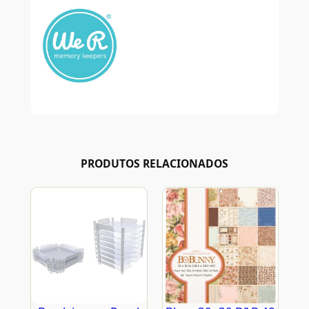
PRODUTOS RELACIONADOS