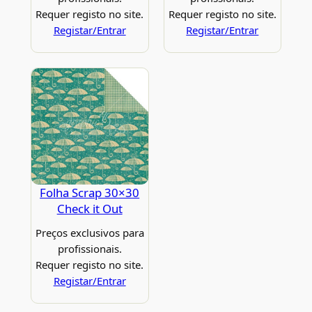
Requer registo no site.
Requer registo no site.
Registar/Entrar
Registar/Entrar
Folha Scrap 30×30
Check it Out
Preços exclusivos para
profissionais.
Requer registo no site.
Registar/Entrar