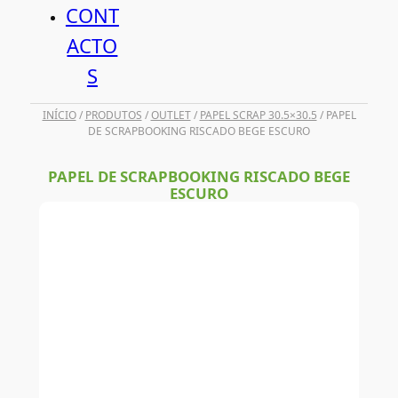
CONT
ACTO
S
INÍCIO
/
PRODUTOS
/
OUTLET
/
PAPEL SCRAP 30.5×30.5
/ PAPEL
DE SCRAPBOOKING RISCADO BEGE ESCURO
PAPEL DE SCRAPBOOKING RISCADO BEGE
ESCURO