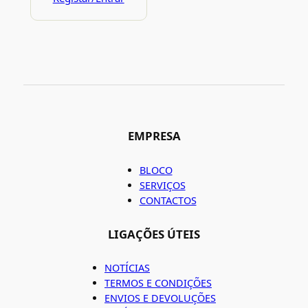
EMPRESA
BLOCO
SERVIÇOS
CONTACTOS
LIGAÇÕES ÚTEIS
NOTÍCIAS
TERMOS E CONDIÇÕES
ENVIOS E DEVOLUÇÕES