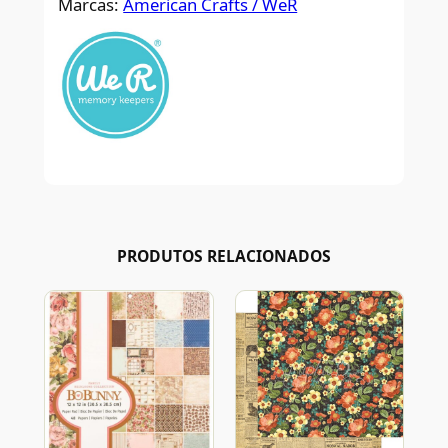
Marcas:
American Crafts / WeR
PRODUTOS RELACIONADOS