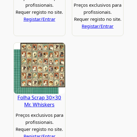
profissionais.
Preços exclusivos para
Requer registo no site.
profissionais.
Registar/Entrar
Requer registo no site.
Registar/Entrar
Folha Scrap 30×30
Mr. Whiskers
Preços exclusivos para
profissionais.
Requer registo no site.
Registar/Entrar