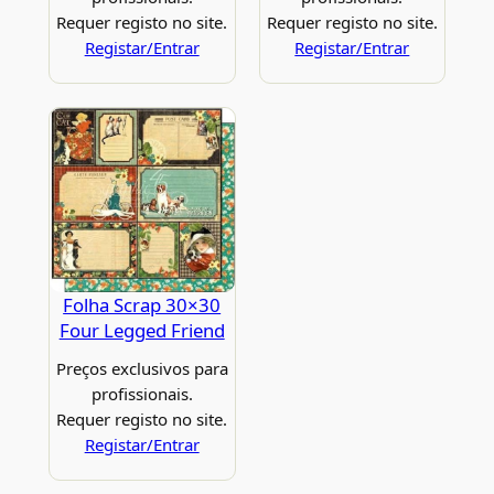
Requer registo no site.
Requer registo no site.
Registar/Entrar
Registar/Entrar
Folha Scrap 30×30
Four Legged Friend
Preços exclusivos para
profissionais.
Requer registo no site.
Registar/Entrar