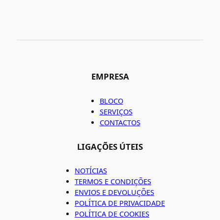
EMPRESA
BLOCO
SERVIÇOS
CONTACTOS
LIGAÇÕES ÚTEIS
NOTÍCIAS
TERMOS E CONDIÇÕES
ENVIOS E DEVOLUÇÕES
POLÍTICA DE PRIVACIDADE
POLÍTICA DE COOKIES