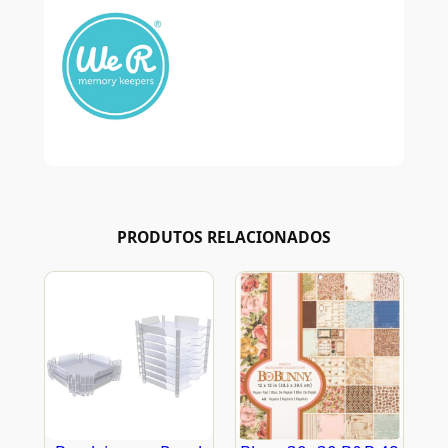
PRODUTOS RELACIONADOS