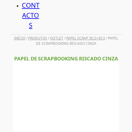
CONT
ACTO
S
INÍCIO
/
PRODUTOS
/
OUTLET
/
PAPEL SCRAP 30.5×30.5
/ PAPEL
DE SCRAPBOOKING RISCADO CINZA
PAPEL DE SCRAPBOOKING RISCADO CINZA