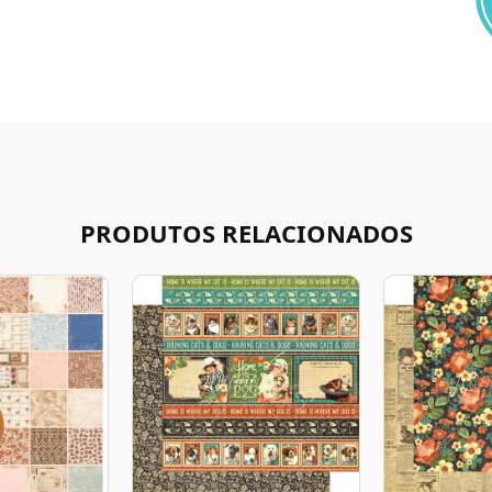
PRODUTOS RELACIONADOS