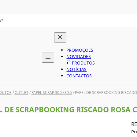
PROMOÇÕES
NOVIDADES
PRODUTOS
NOTÍCIAS
CONTACTOS
DUTOS
/
OUTLET
/
PAPEL SCRAP 30.5×30.5
/ PAPEL DE SCRAPBOOKING RISCADO
L DE SCRAPBOOKING RISCADO ROSA 
RE
Pr