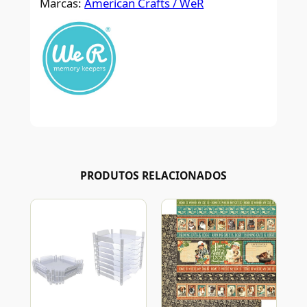
Marcas:
American Crafts / WeR
PRODUTOS RELACIONADOS