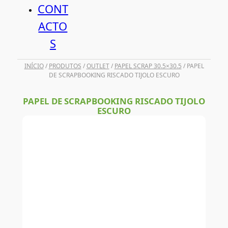
CONT
ACTO
S
INÍCIO
/
PRODUTOS
/
OUTLET
/
PAPEL SCRAP 30.5×30.5
/ PAPEL
DE SCRAPBOOKING RISCADO TIJOLO ESCURO
PAPEL DE SCRAPBOOKING RISCADO TIJOLO
ESCURO