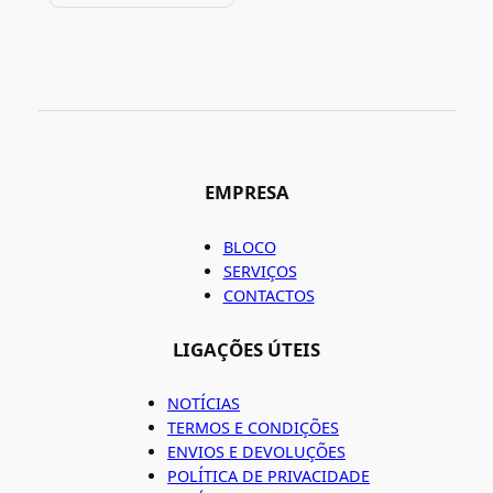
EMPRESA
BLOCO
SERVIÇOS
CONTACTOS
LIGAÇÕES ÚTEIS
NOTÍCIAS
TERMOS E CONDIÇÕES
ENVIOS E DEVOLUÇÕES
POLÍTICA DE PRIVACIDADE