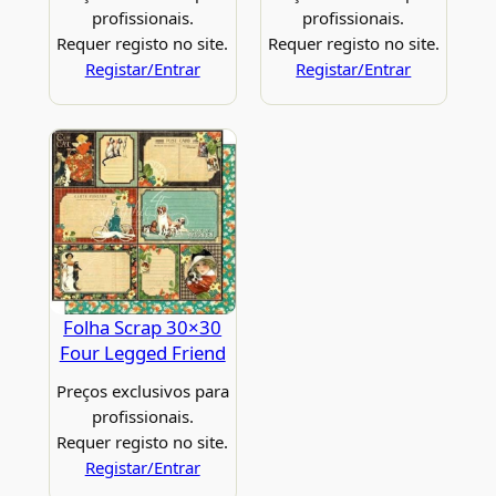
profissionais.
profissionais.
Requer registo no site.
Requer registo no site.
Registar/Entrar
Registar/Entrar
Folha Scrap 30×30
Four Legged Friend
Preços exclusivos para
profissionais.
Requer registo no site.
Registar/Entrar