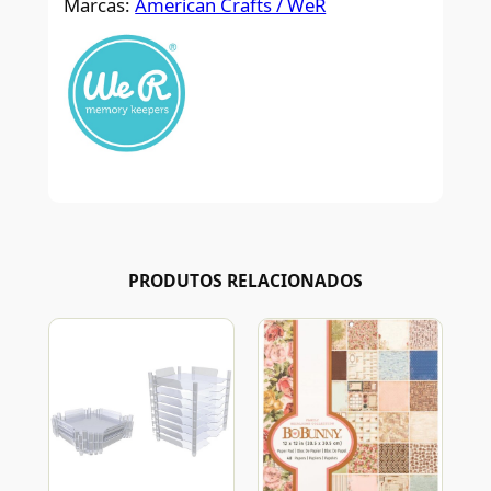
Marcas:
American Crafts / WeR
PRODUTOS RELACIONADOS