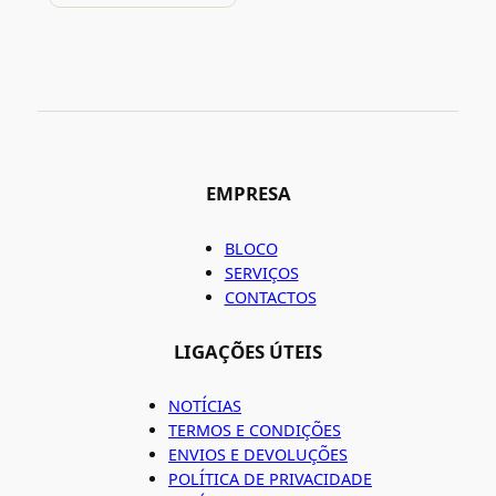
EMPRESA
BLOCO
SERVIÇOS
CONTACTOS
LIGAÇÕES ÚTEIS
NOTÍCIAS
TERMOS E CONDIÇÕES
ENVIOS E DEVOLUÇÕES
POLÍTICA DE PRIVACIDADE