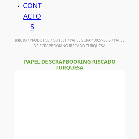
CONT
ACTO
S
INÍCIO
/
PRODUTOS
/
OUTLET
/
PAPEL SCRAP 30.5×30.5
/ PAPEL
DE SCRAPBOOKING RISCADO TURQUESA
PAPEL DE SCRAPBOOKING RISCADO
TURQUESA