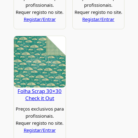
profissionais.
profissionais.
Requer registo no site.
Requer registo no site.
Registar/Entrar
Registar/Entrar
Folha Scrap 30×30
Check it Out
Preços exclusivos para
profissionais.
Requer registo no site.
Registar/Entrar