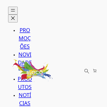
Saltar
para
o
conteúdo
PRO
MOÇ
ÕES
NOVI
DADE
S
PROD
UTOS
NOTÍ
CIAS