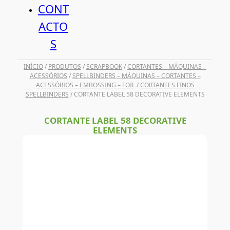
CONT
ACTO
S
INÍCIO
/
PRODUTOS
/
SCRAPBOOK
/
CORTANTES – MÁQUINAS –
ACESSÓRIOS
/
SPELLBINDERS – MÁQUINAS – CORTANTES –
ACESSÓRIOS – EMBOSSING – FOIL
/
CORTANTES FINOS
SPELLBINDERS
/ CORTANTE LABEL 58 DECORATIVE ELEMENTS
CORTANTE LABEL 58 DECORATIVE
ELEMENTS