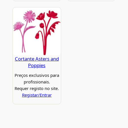
Cortante Asters and
Poppies
Preços exclusivos para
profissionais.
Requer registo no site.
Registar/Entrar