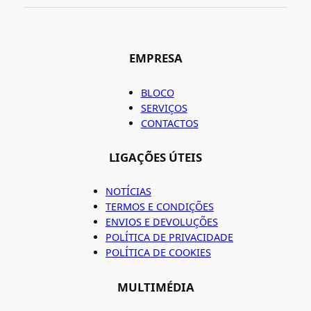
EMPRESA
BLOCO
SERVIÇOS
CONTACTOS
LIGAÇÕES ÚTEIS
NOTÍCIAS
TERMOS E CONDIÇÕES
ENVIOS E DEVOLUÇÕES
POLÍTICA DE PRIVACIDADE
POLÍTICA DE COOKIES
MULTIMÉDIA