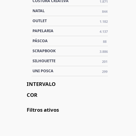
COSTURA CRIATIVA
1.871
NATAL
844
OUTLET
1.182
PAPELARIA
4.137
PÁSCOA
88
SCRAPBOOK
3.886
SILHOUETTE
201
UNI POSCA
299
INTERVALO
COR
Filtros ativos