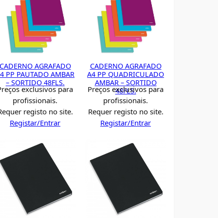
CADERNO AGRAFADO
CADERNO AGRAFADO
4 PP PAUTADO AMBAR
A4 PP QUADRICULADO
– SORTIDO 48FLS.
AMBAR – SORTIDO
Preços exclusivos para
Preços exclusivos para
48FLS.
profissionais.
profissionais.
Requer registo no site.
Requer registo no site.
Registar/Entrar
Registar/Entrar