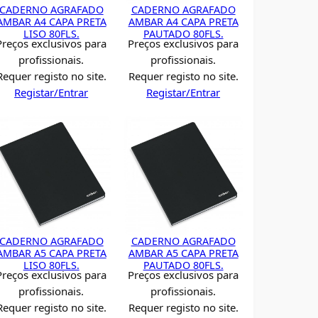
CADERNO AGRAFADO
CADERNO AGRAFADO
AMBAR A4 CAPA PRETA
AMBAR A4 CAPA PRETA
LISO 80FLS.
PAUTADO 80FLS.
Preços exclusivos para
Preços exclusivos para
profissionais.
profissionais.
Requer registo no site.
Requer registo no site.
Registar/Entrar
Registar/Entrar
CADERNO AGRAFADO
CADERNO AGRAFADO
AMBAR A5 CAPA PRETA
AMBAR A5 CAPA PRETA
LISO 80FLS.
PAUTADO 80FLS.
Preços exclusivos para
Preços exclusivos para
profissionais.
profissionais.
Requer registo no site.
Requer registo no site.