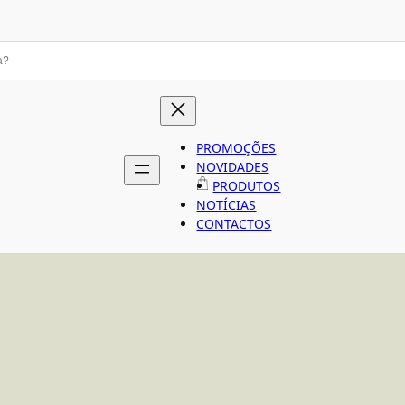
PROMOÇÕES
NOVIDADES
PRODUTOS
NOTÍCIAS
CONTACTOS