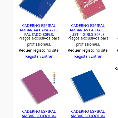
CADERNO ESPIRAL
CADERNO ESPIRAL
AMBAR A4 CAPA AZUL
AMBAR A5 PAUTADO
PAUTADO 80FLS.
JUST 4 GIRLS 80FLS.
Preços exclusivos para
Preços exclusivos para
profissionais.
profissionais.
Requer registo no site.
Requer registo no site.
Registar/Entrar
Registar/Entrar
CADERNO ESPIRAL
CADERNO ESPIRAL
AMBAR SCHOOL A4
AMBAR SCHOOL A4