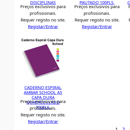
DISCIPLINAS
PAUTADO 100FLS.
Q
Preços exclusivos para
Preços exclusivos para
profissionais.
profissionais.
Requer registo no site.
Requer registo no site.
Registar/Entrar
Registar/Entrar
CADERNO ESPIRAL
AMBAR SCHOOL A5
CAPA DURA
Preços exclusivos para
QUADRICULADO
100FLS.
profissionais.
Requer registo no site.
Registar/Entrar
1
2