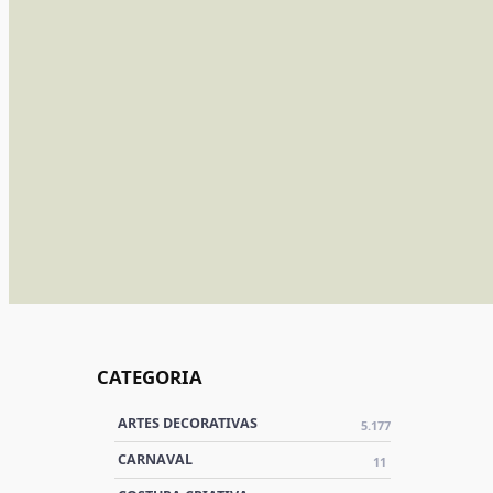
CATEGORIA
ARTES DECORATIVAS
5.177
CARNAVAL
11