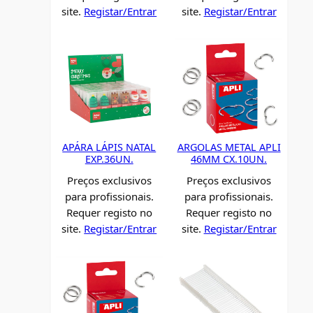
site.
Registar/Entrar
site.
Registar/Entrar
APÁRA LÁPIS NATAL
ARGOLAS METAL APLI
EXP.36UN.
46MM CX.10UN.
Preços exclusivos
Preços exclusivos
para profissionais.
para profissionais.
Requer registo no
Requer registo no
site.
Registar/Entrar
site.
Registar/Entrar