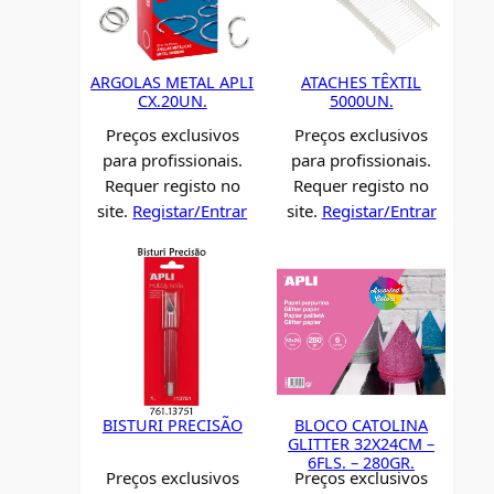
ARGOLAS METAL APLI
ATACHES TÊXTIL
CX.20UN.
5000UN.
Preços exclusivos
Preços exclusivos
para profissionais.
para profissionais.
Requer registo no
Requer registo no
site.
Registar/Entrar
site.
Registar/Entrar
BISTURI PRECISÃO
BLOCO CATOLINA
GLITTER 32X24CM –
6FLS. – 280GR.
Preços exclusivos
Preços exclusivos