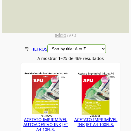
UNI POSCA
INÍCIO
/ APLI
FILTROS
A mostrar 1–25 de 469 resultados
ACETATO IMPRIMÍVEL
ACETATO IMPRIMÍVEL
AUTOADESIVO INK JET
INK JET A4 100FLS.
A4 10FLS.