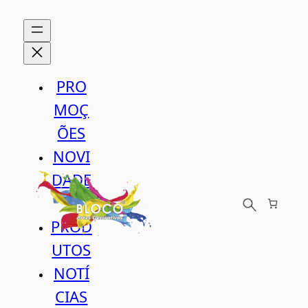
Saltar
para
o
conteúdo
PRO
MOÇ
ÕES
NOVI
DADE
S
PROD
UTOS
NOTÍ
CIAS