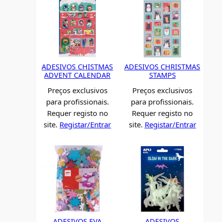
ADESIVOS CHISTMAS
ADESIVOS CHRISTMAS
ADVENT CALENDAR
STAMPS
Preços exclusivos
Preços exclusivos
para profissionais.
para profissionais.
Requer registo no
Requer registo no
site.
Registar/Entrar
site.
Registar/Entrar
ADESIVOS EVA
ADESIVOS