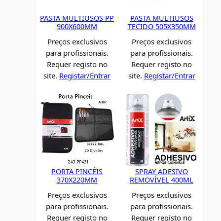
PASTA MULTIUSOS PP
PASTA MULTIUSOS
900X600MM
TECIDO 505X350MM
Preços exclusivos
Preços exclusivos
para profissionais.
para profissionais.
Requer registo no
Requer registo no
site.
Registar/Entrar
site.
Registar/Entrar
PORTA PINCÉIS
SPRAY ADESIVO
370X220MM
REMOVÍVEL 400ML
Preços exclusivos
Preços exclusivos
para profissionais.
para profissionais.
Requer registo no
Requer registo no