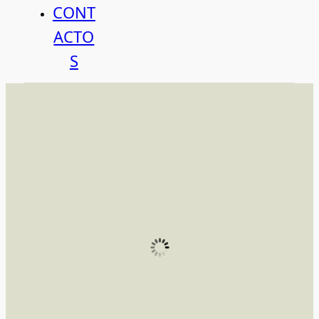
CONT
ACTO
S