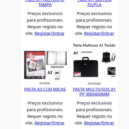
TAMPA
DUPLA
Preços exclusivos
Preços exclusivos
para profissionais.
para profissionais.
Requer registo no
Requer registo no
site.
Registar/Entrar
site.
Registar/Entrar
PASTA A3 C/20 MICAS
PASTA MULTIUSOS A1
PP 900X600MM
Preços exclusivos
Preços exclusivos
para profissionais.
para profissionais.
Requer registo no
Requer registo no
site.
Registar/Entrar
site.
Registar/Entrar