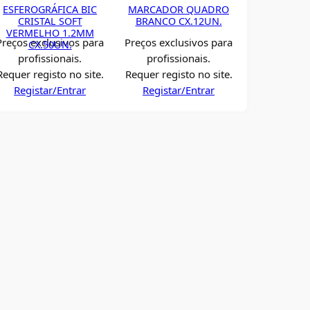
ESFEROGRÁFICA BIC
MARCADOR QUADRO
CRISTAL SOFT
BRANCO CX.12UN.
VERMELHO 1.2MM
Preços exclusivos para
Preços exclusivos para
CX.50UN.
profissionais.
profissionais.
Requer registo no site.
Requer registo no site.
Registar/Entrar
Registar/Entrar