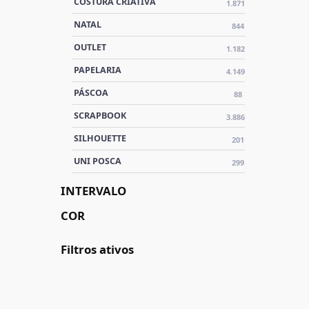
COSTURA CRIATIVA
1.871
NATAL
844
OUTLET
1.182
PAPELARIA
4.149
PÁSCOA
88
SCRAPBOOK
3.886
SILHOUETTE
201
UNI POSCA
299
INTERVALO
COR
Filtros ativos