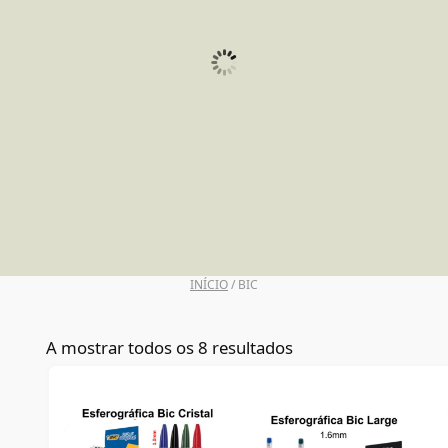
UNI POSCA
INÍCIO
/ BIC
A mostrar todos os 8 resultados