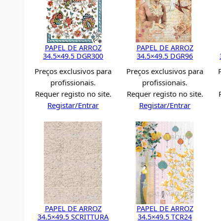
PAPEL DE ARROZ
PAPEL DE ARROZ
34.5×49.5 DGR300
34.5×49.5 DGR96
Preços exclusivos para
Preços exclusivos para
profissionais.
profissionais.
Requer registo no site.
Requer registo no site.
Registar/Entrar
Registar/Entrar
PAPEL DE ARROZ
PAPEL DE ARROZ
34.5×49.5 SCRITTURA
34.5×49.5 TCR24