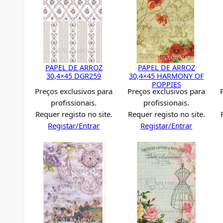
PAPEL DE ARROZ
PAPEL DE ARROZ
30,4×45 DGR259
30,4×45 HARMONY OF
POPPIES
Preços exclusivos para
Preços exclusivos para
profissionais.
profissionais.
Requer registo no site.
Requer registo no site.
Registar/Entrar
Registar/Entrar