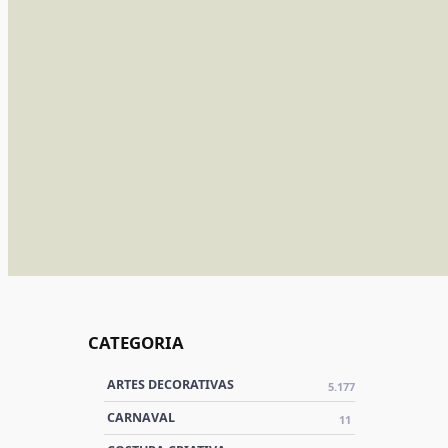
CATEGORIA
ARTES DECORATIVAS
5.177
CARNAVAL
11