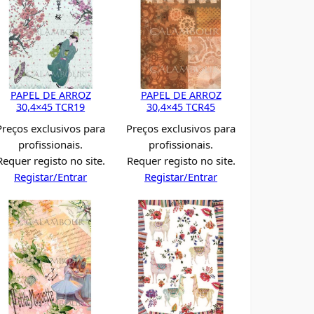
PAPEL DE ARROZ
PAPEL DE ARROZ
30,4×45 TCR19
30,4×45 TCR45
Preços exclusivos para
Preços exclusivos para
profissionais.
profissionais.
Requer registo no site.
Requer registo no site.
Registar/Entrar
Registar/Entrar