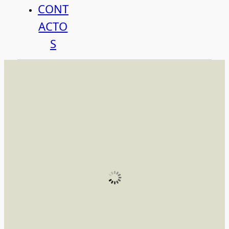
CONT
ACTO
S