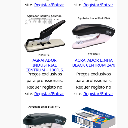
site.
Registar/Entrar
site.
Registar/Entrar
AGRAFADOR
AGRAFADOR LINHA
INDUSTRIAL
BLACK CENTRUM 24/6
CENTRUM – 100FLS.
Preços exclusivos
Preços exclusivos
para profissionais.
para profissionais.
Requer registo no
Requer registo no
site.
Registar/Entrar
site.
Registar/Entrar