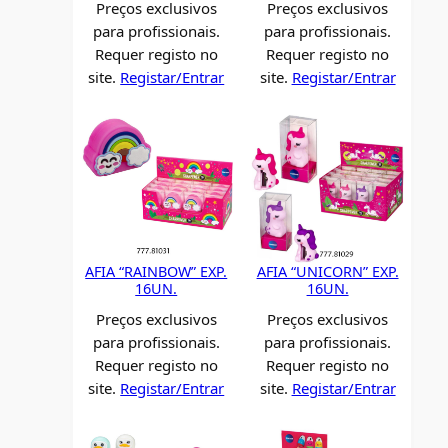
Preços exclusivos
Preços exclusivos
para profissionais.
para profissionais.
Requer registo no
Requer registo no
site.
Registar/Entrar
site.
Registar/Entrar
AFIA “RAINBOW” EXP.
AFIA “UNICORN” EXP.
16UN.
16UN.
Preços exclusivos
Preços exclusivos
para profissionais.
para profissionais.
Requer registo no
Requer registo no
site.
Registar/Entrar
site.
Registar/Entrar