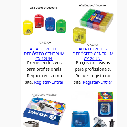
AFIA DUPLO C/
AFIA DUPLO C/
DEPÓSITO CENTRUM
DEPÓSITO CENTRUM
CX.12UN.
CX.24UN.
Preços exclusivos
Preços exclusivos
para profissionais.
para profissionais.
Requer registo no
Requer registo no
site.
Registar/Entrar
site.
Registar/Entrar