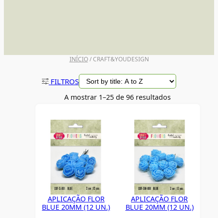
UNI POSCA
INÍCIO
/ CRAFT&YOUDESIGN
FILTROS
A mostrar 1–25 de 96 resultados
APLICAÇÃO FLOR
APLICAÇÃO FLOR
BLUE 20MM (12 UN.)
BLUE 20MM (12 UN.)