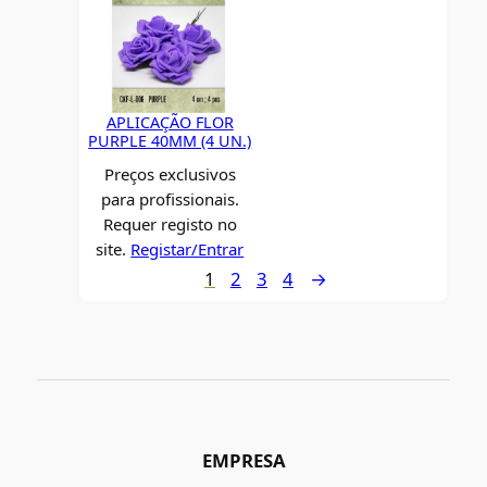
APLICAÇÃO FLOR
PURPLE 40MM (4 UN.)
Preços exclusivos
para profissionais.
Requer registo no
site.
Registar/Entrar
1
2
3
4
→
EMPRESA