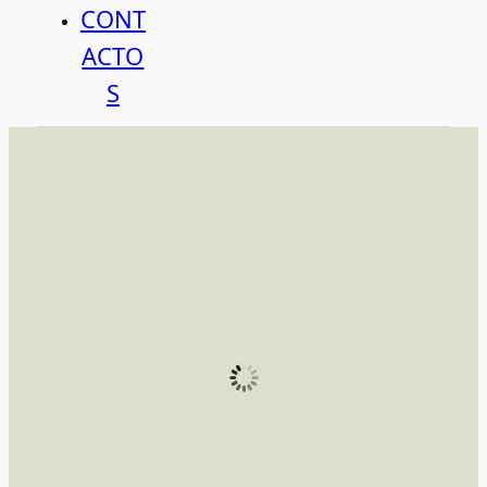
CONT
ACTO
S