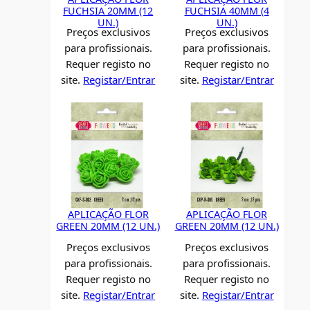
FUCHSIA 20MM (12
FUCHSIA 40MM (4
UN.)
UN.)
Preços exclusivos
Preços exclusivos
para profissionais.
para profissionais.
Requer registo no
Requer registo no
site.
Registar/Entrar
site.
Registar/Entrar
APLICAÇÃO FLOR
APLICAÇÃO FLOR
GREEN 20MM (12 UN.)
GREEN 20MM (12 UN.)
Preços exclusivos
Preços exclusivos
para profissionais.
para profissionais.
Requer registo no
Requer registo no
site.
Registar/Entrar
site.
Registar/Entrar