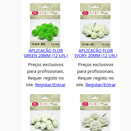
APLICAÇÃO FLOR
APLICAÇÃO FLOR
GREEN 20MM (12 UN.)
IVORY 20MM (12 UN.)
Preços exclusivos
Preços exclusivos
para profissionais.
para profissionais.
Requer registo no
Requer registo no
site.
Registar/Entrar
site.
Registar/Entrar