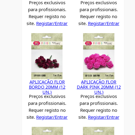
Preços exclusivos
Preços exclusivos
para profissionais.
para profissionais.
Requer registo no
Requer registo no
site.
Registar/Entrar
site.
Registar/Entrar
APLICAÇÃO FLOR
APLICAÇÃO FLOR
BORDO 20MM (12
DARK PINK 20MM (12
UN.)
UN.)
Preços exclusivos
Preços exclusivos
para profissionais.
para profissionais.
Requer registo no
Requer registo no
site.
Registar/Entrar
site.
Registar/Entrar