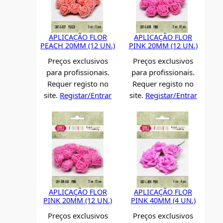
APLICAÇÃO FLOR
APLICAÇÃO FLOR
PEACH 20MM (12 UN.)
PINK 20MM (12 UN.)
Preços exclusivos
Preços exclusivos
para profissionais.
para profissionais.
Requer registo no
Requer registo no
site.
Registar/Entrar
site.
Registar/Entrar
APLICAÇÃO FLOR
APLICAÇÃO FLOR
PINK 20MM (12 UN.)
PINK 40MM (4 UN.)
Preços exclusivos
Preços exclusivos