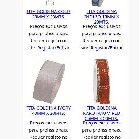
FITA GOLDINA GOLD
FITA GOLDINA
25MM X 20MTS.
INDIGO 15MM X
20MTS.
Preços exclusivos
Preços exclusivos
para profissionais.
para profissionais.
Requer registo no
Requer registo no
site.
Registar/Entrar
site.
Registar/Entrar
FITA GOLDINA IVORY
FITA GOLDINA
40MM X 20MTS.
KAROTRAUM RED
25MM X 20MTS.
Preços exclusivos
Preços exclusivos
para profissionais.
para profissionais.
Requer registo no
Requer registo no