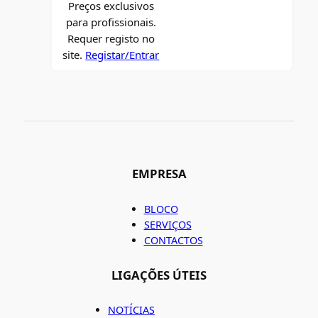
Preços exclusivos
para profissionais.
Requer registo no
site.
Registar/Entrar
EMPRESA
BLOCO
SERVIÇOS
CONTACTOS
LIGAÇÕES ÚTEIS
NOTÍCIAS