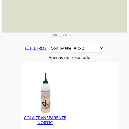
UNI POSCA
INÍCIO
/ NORTIC
FILTROS
Apenas um resultado
COLA TRANSPARENTE
NORTIC