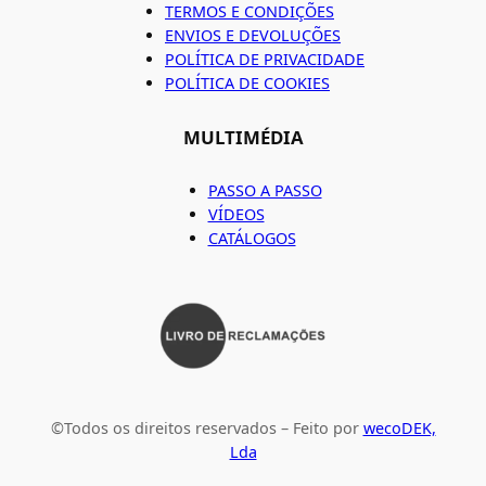
TERMOS E CONDIÇÕES
ENVIOS E DEVOLUÇÕES
POLÍTICA DE PRIVACIDADE
POLÍTICA DE COOKIES
MULTIMÉDIA
PASSO A PASSO
VÍDEOS
CATÁLOGOS
©Todos os direitos reservados – Feito por
wecoDEK,
Lda