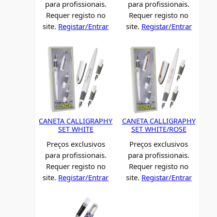
para profissionais.
para profissionais.
Requer registo no
Requer registo no
site.
Registar/Entrar
site.
Registar/Entrar
CANETA CALLIGRAPHY
CANETA CALLIGRAPHY
SET WHITE
SET WHITE/ROSE
Preços exclusivos
Preços exclusivos
para profissionais.
para profissionais.
Requer registo no
Requer registo no
site.
Registar/Entrar
site.
Registar/Entrar