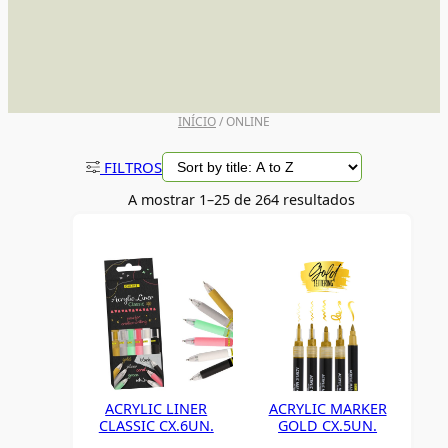
UNI POSCA
INÍCIO
/ ONLINE
FILTROS
A mostrar 1–25 de 264 resultados
ACRYLIC LINER
ACRYLIC MARKER
CLASSIC CX.6UN.
GOLD CX.5UN.