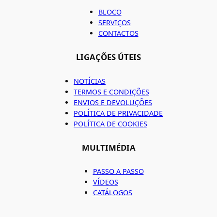
BLOCO
SERVIÇOS
CONTACTOS
LIGAÇÕES ÚTEIS
NOTÍCIAS
TERMOS E CONDIÇÕES
ENVIOS E DEVOLUÇÕES
POLÍTICA DE PRIVACIDADE
POLÍTICA DE COOKIES
MULTIMÉDIA
PASSO A PASSO
VÍDEOS
CATÁLOGOS