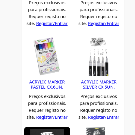
Preços exclusivos
Preços exclusivos
para profissionais.
para profissionais.
Requer registo no
Requer registo no
site.
Registar/Entrar
site.
Registar/Entrar
ACRYLIC MARKER
ACRYLIC MARKER
PASTEL CX.6UN.
SILVER CX.5UN.
Preços exclusivos
Preços exclusivos
para profissionais.
para profissionais.
Requer registo no
Requer registo no
site.
Registar/Entrar
site.
Registar/Entrar