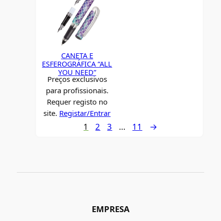
CANETA E
ESFEROGRÁFICA “ALL
YOU NEED”
Preços exclusivos
para profissionais.
Requer registo no
site.
Registar/Entrar
1
2
3
…
11
→
EMPRESA