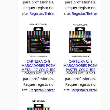
para profissionais.
para profissionais.
Requer registo no
Requer registo no
site.
Registar/Entrar
site.
Registar/Entrar
CARTEIRA C/ 8
CARTEIRA C/ 8
MARCADORES PC5M
MARCADORES PC5M
METALLIC COLOURS
PASTEL COLOURS
Preços exclusivos
Preços exclusivos
para profissionais.
para profissionais.
Requer registo no
Requer registo no
site.
Registar/Entrar
site.
Registar/Entrar