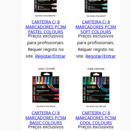
CARTEIRA C/ 8
CARTEIRA C/ 8
MARCADORES PC3M
MARCADORES PC3M
PASTEL COLOURS
SOFT COLOURS
Preços exclusivos
Preços exclusivos
para profissionais.
para profissionais.
Requer registo no
Requer registo no
site.
Registar/Entrar
site.
Registar/Entrar
CARTEIRA C/ 8
CARTEIRA C/ 8
MARCADORES PC5M
MARCADORES PC5M
BASIC COLOURS
COOL COLOURS
Preços exclusivos
Preços exclusivos