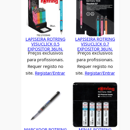
LAPISEIRA ROTRING
LAPISEIRA ROTRING
VISUCLICK 0.5
VISUCLICK 0.7
EXPOSITOR 36UN.
EXPOSITOR 36UN.
Preços exclusivos
Preços exclusivos
para profissionais.
para profissionais.
Requer registo no
Requer registo no
site.
Registar/Entrar
site.
Registar/Entrar
MARCADOR ROTRING
MINAS ROTRING