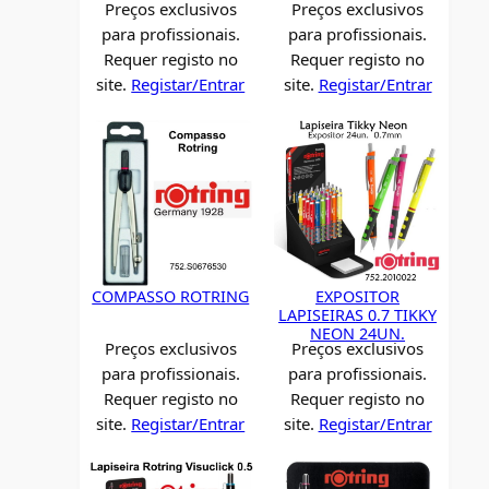
Preços exclusivos
Preços exclusivos
para profissionais.
para profissionais.
Requer registo no
Requer registo no
site.
Registar/Entrar
site.
Registar/Entrar
COMPASSO ROTRING
EXPOSITOR
LAPISEIRAS 0.7 TIKKY
NEON 24UN.
Preços exclusivos
Preços exclusivos
para profissionais.
para profissionais.
Requer registo no
Requer registo no
site.
Registar/Entrar
site.
Registar/Entrar