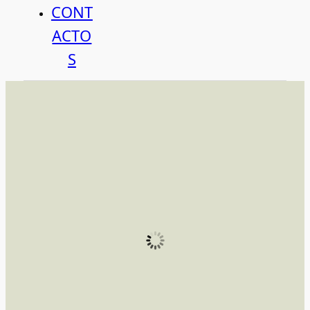
CONT
ACTO
S