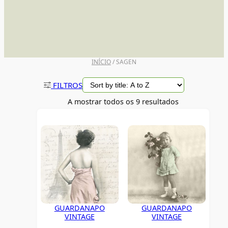
UNI POSCA
INÍCIO
/ SAGEN
FILTROS
A mostrar todos os 9 resultados
GUARDANAPO
GUARDANAPO
VINTAGE
VINTAGE