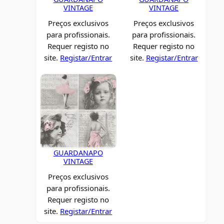
VINTAGE
VINTAGE
Preços exclusivos
Preços exclusivos
para profissionais.
para profissionais.
Requer registo no
Requer registo no
site.
Registar/Entrar
site.
Registar/Entrar
GUARDANAPO
VINTAGE
Preços exclusivos
para profissionais.
Requer registo no
site.
Registar/Entrar