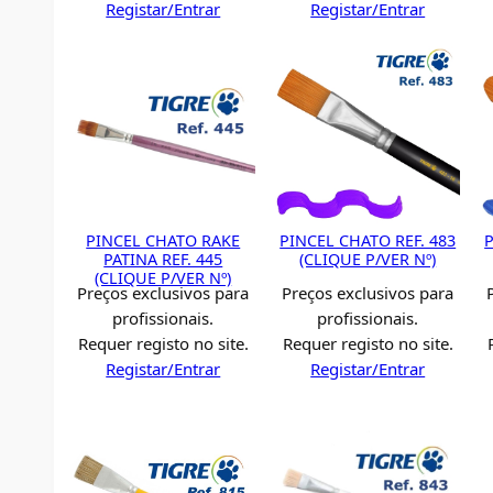
Registar/Entrar
Registar/Entrar
PINCEL CHATO RAKE
PINCEL CHATO REF. 483
P
PATINA REF. 445
(CLIQUE P/VER Nº)
(CLIQUE P/VER Nº)
Preços exclusivos para
Preços exclusivos para
profissionais.
profissionais.
Requer registo no site.
Requer registo no site.
Registar/Entrar
Registar/Entrar