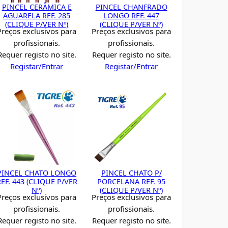
PINCEL CERÂMICA E
PINCEL CHANFRADO
AGUARELA REF. 285
LONGO REF. 447
(CLIQUE P/VER Nº)
(CLIQUE P/VER Nº)
Preços exclusivos para
Preços exclusivos para
profissionais.
profissionais.
Requer registo no site.
Requer registo no site.
Registar/Entrar
Registar/Entrar
PINCEL CHATO LONGO
PINCEL CHATO P/
EF. 443 (CLIQUE P/VER
PORCELANA REF. 95
Nº)
(CLIQUE P/VER Nº)
Preços exclusivos para
Preços exclusivos para
profissionais.
profissionais.
Requer registo no site.
Requer registo no site.