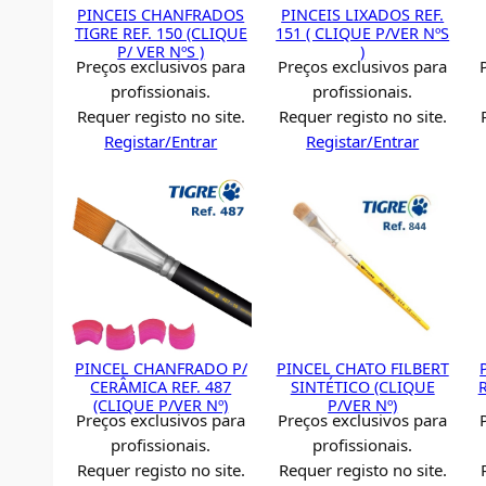
PINCEIS CHANFRADOS
PINCEIS LIXADOS REF.
TIGRE REF. 150 (CLIQUE
151 ( CLIQUE P/VER NºS
P/ VER NºS )
)
Preços exclusivos para
Preços exclusivos para
profissionais.
profissionais.
Requer registo no site.
Requer registo no site.
Registar/Entrar
Registar/Entrar
PINCEL CHANFRADO P/
PINCEL CHATO FILBERT
CERÂMICA REF. 487
SINTÉTICO (CLIQUE
R
(CLIQUE P/VER Nº)
P/VER Nº)
Preços exclusivos para
Preços exclusivos para
profissionais.
profissionais.
Requer registo no site.
Requer registo no site.