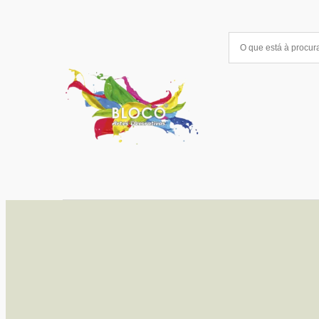
Saltar
para
o
conteúdo