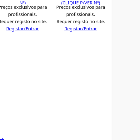
Nº)
(CLIQUE P/VER Nº)
Preços exclusivos para
Preços exclusivos para
profissionais.
profissionais.
Requer registo no site.
Requer registo no site.
Registar/Entrar
Registar/Entrar
→