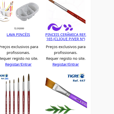
LAVA PINCÉIS
PINCEIS CERÂMICA REF.
165 (CLIQUE P/VER Nº)
Preços exclusivos para
Preços exclusivos para
profissionais.
profissionais.
Requer registo no site.
Requer registo no site.
Registar/Entrar
Registar/Entrar