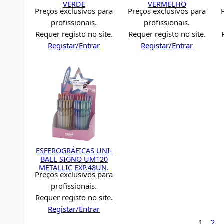
VERDE
VERMELHO
Preços exclusivos para
Preços exclusivos para
profissionais.
profissionais.
Requer registo no site.
Requer registo no site.
Registar/Entrar
Registar/Entrar
ESFEROGRÁFICAS UNI-
BALL SIGNO UM120
METALLIC EXP.48UN.
Preços exclusivos para
profissionais.
Requer registo no site.
Registar/Entrar
1
2