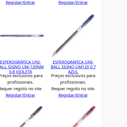
Registar/Entrar
Registar/Entrar
ESFEROGRÁFICA UNI-
ESFEROGRÁFICA UNI-
ALL SIGNO UM-120NM
BALL SIGNO UM120 0.7
0.8 VIOLETA
AZUL
Preços exclusivos para
Preços exclusivos para
profissionais.
profissionais.
Requer registo no site.
Requer registo no site.
Registar/Entrar
Registar/Entrar