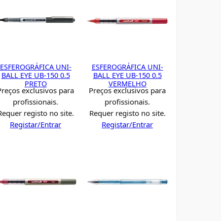
ESFEROGRÁFICA UNI-
ESFEROGRÁFICA UNI-
BALL EYE UB-150 0.5
BALL EYE UB-150 0.5
PRETO
VERMELHO
Preços exclusivos para
Preços exclusivos para
profissionais.
profissionais.
Requer registo no site.
Requer registo no site.
Registar/Entrar
Registar/Entrar