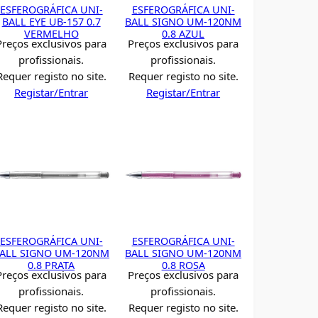
ESFEROGRÁFICA UNI-
ESFEROGRÁFICA UNI-
BALL EYE UB-157 0.7
BALL SIGNO UM-120NM
VERMELHO
0.8 AZUL
Preços exclusivos para
Preços exclusivos para
profissionais.
profissionais.
Requer registo no site.
Requer registo no site.
Registar/Entrar
Registar/Entrar
ESFEROGRÁFICA UNI-
ESFEROGRÁFICA UNI-
ALL SIGNO UM-120NM
BALL SIGNO UM-120NM
0.8 PRATA
0.8 ROSA
Preços exclusivos para
Preços exclusivos para
profissionais.
profissionais.
Requer registo no site.
Requer registo no site.