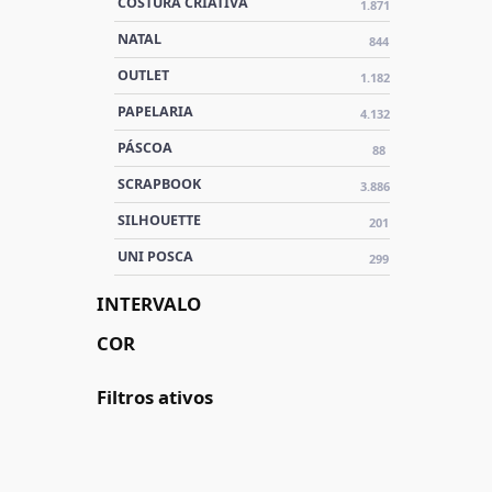
COSTURA CRIATIVA
1.871
NATAL
844
OUTLET
1.182
PAPELARIA
4.132
PÁSCOA
88
SCRAPBOOK
3.886
SILHOUETTE
201
UNI POSCA
299
INTERVALO
COR
Filtros ativos