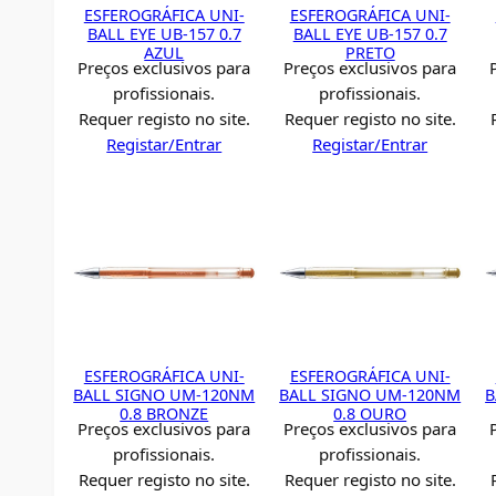
ESFEROGRÁFICA UNI-
ESFEROGRÁFICA UNI-
BALL EYE UB-157 0.7
BALL EYE UB-157 0.7
AZUL
PRETO
Preços exclusivos para
Preços exclusivos para
profissionais.
profissionais.
Requer registo no site.
Requer registo no site.
Registar/Entrar
Registar/Entrar
ESFEROGRÁFICA UNI-
ESFEROGRÁFICA UNI-
BALL SIGNO UM-120NM
BALL SIGNO UM-120NM
B
0.8 BRONZE
0.8 OURO
Preços exclusivos para
Preços exclusivos para
profissionais.
profissionais.
Requer registo no site.
Requer registo no site.