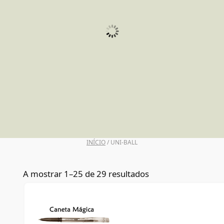
UNI POSCA
INÍCIO
/ UNI-BALL
A mostrar 1–25 de 29 resultados